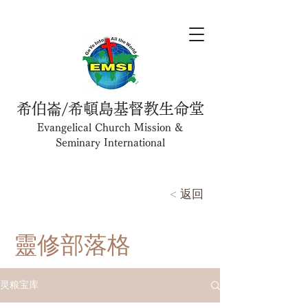
希伯崙/希頓島基督教生命堂
Evangelical Church Mission &
Seminary International
< 返回
靈修部落格
灵粮宝库