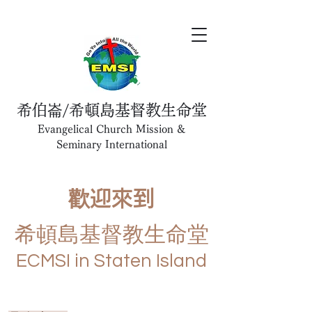
希伯崙/希頓島基督教生命堂
Evangelical Church Mission &
Seminary International
歡迎來到
希頓島基督教生命堂
ECMSI in Staten Island