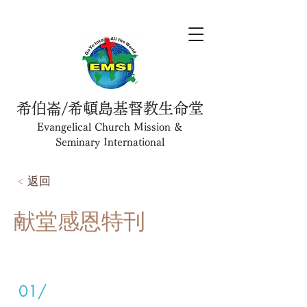
希伯崙/希頓島基督教生命堂
Evangelical Church Mission &
Seminary International
< 返回
献堂感恩特刊
01/