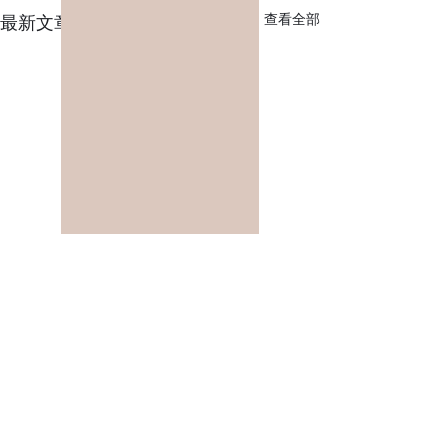
查看全部
最新文章
留言