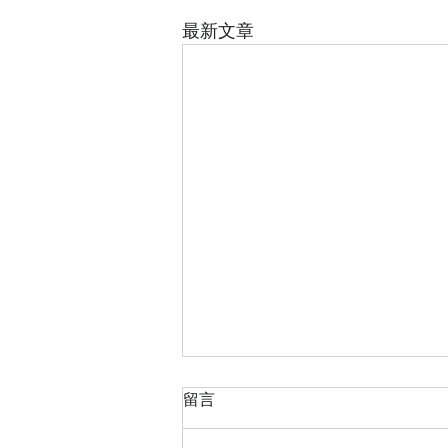
最新文章
留言