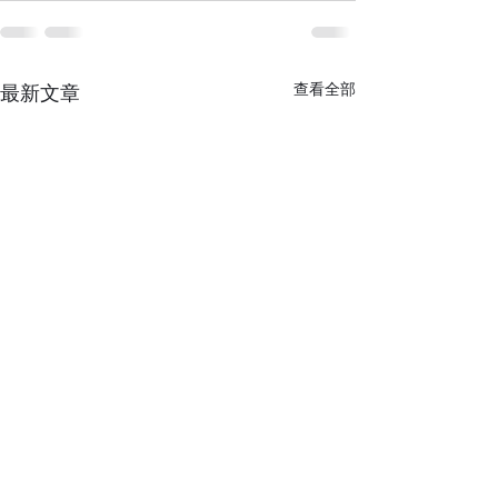
查看全部
最新文章