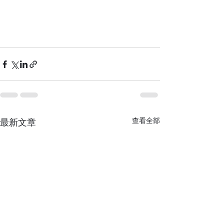
查看全部
最新文章