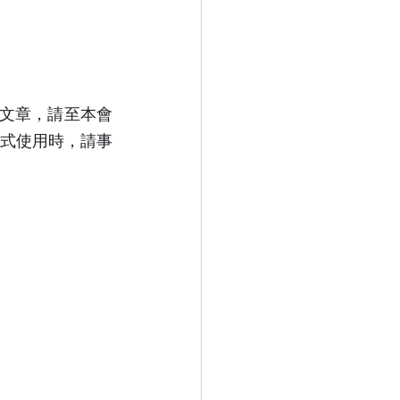
關文章，請至本會
等方式使用時，請事