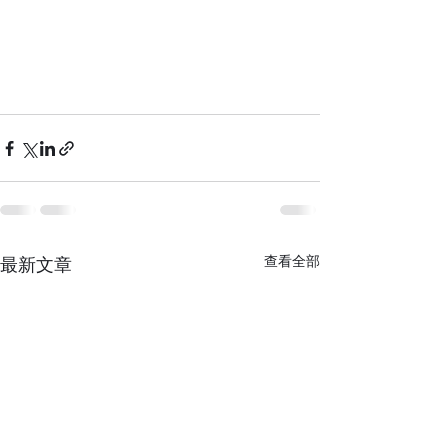
查看全部
最新文章