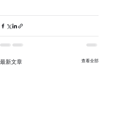
查看全部
最新文章