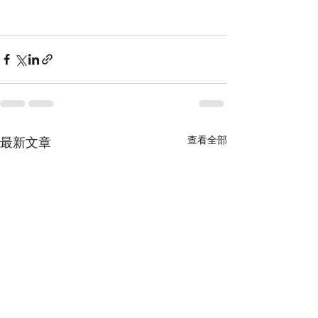
查看全部
最新文章