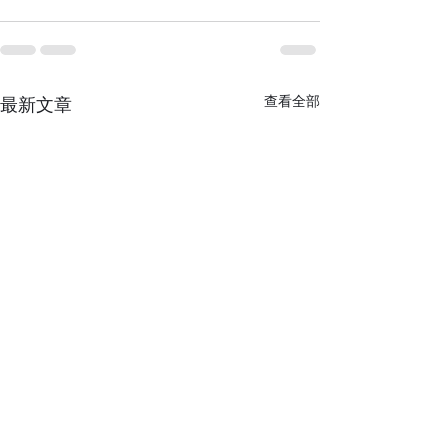
查看全部
最新文章