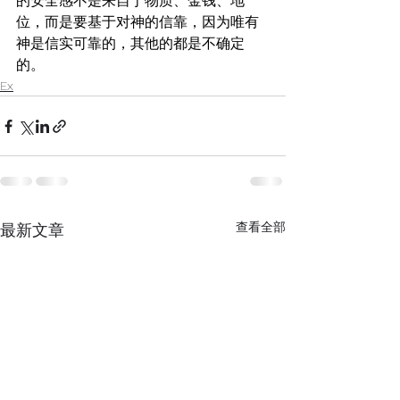
的安全感不是来自于物质、金钱、地
位，而是要基于对神的信靠，因为唯有
神是信实可靠的，其他的都是不确定
的。
Ex
查看全部
最新文章