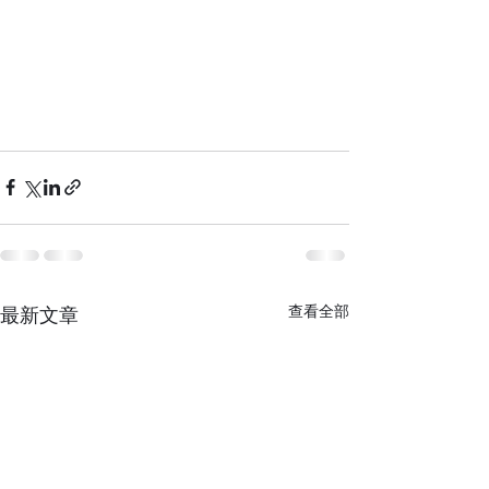
查看全部
最新文章